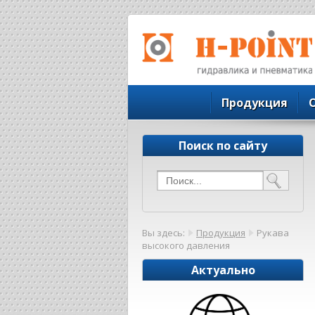
Продукция
Поиск по сайту
Вы здесь:
Продукция
Рукава
высокого давления
Актуально