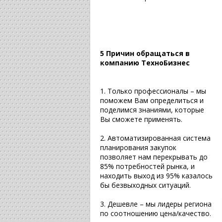
5 Причин обращаться в
компанию ТехноБизнес
1. Только профессионалы – мы
поможем Вам определиться и
поделимся знаниями, которые
Вы сможете применять.
2. Автоматизированная система
планирования закупок
позволяет нам перекрывать до
85% потребностей рынка, и
находить выход из 95% казалось
бы безвыходных ситуаций.
3. Дешевле – мы лидеры региона
по соотношению цена/качество.