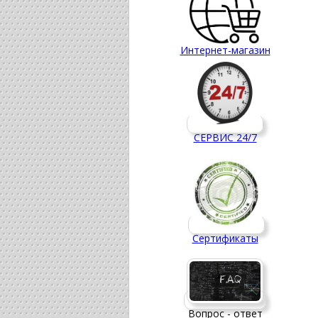
Интернет-магазин
СЕРВИС 24/7
Сертификаты
Вопрос - ответ