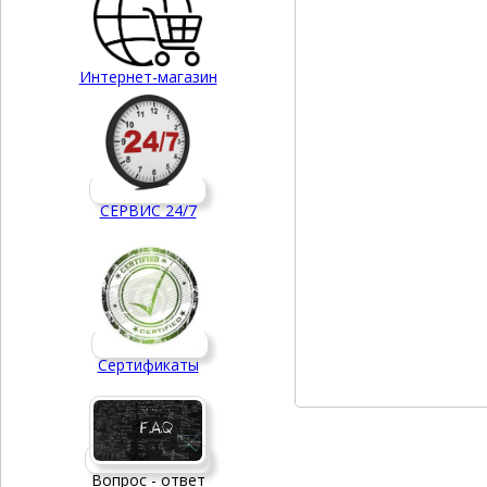
Интернет-магазин
СЕРВИС 24/7
Сертификаты
Вопрос - ответ