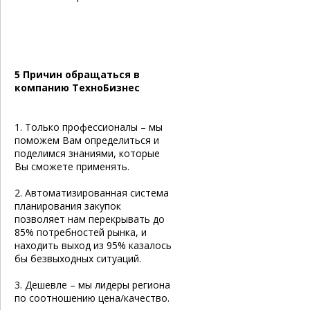
5 Причин обращаться в
компанию ТехноБизнес
1. Только профессионалы – мы
поможем Вам определиться и
поделимся знаниями, которые
Вы сможете применять.
2. Автоматизированная система
планирования закупок
позволяет нам перекрывать до
85% потребностей рынка, и
находить выход из 95% казалось
бы безвыходных ситуаций.
3. Дешевле – мы лидеры региона
по соотношению цена/качество.