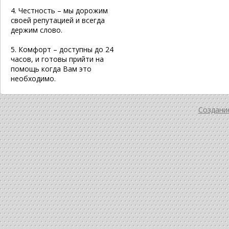
4. Честность – мы дорожим
своей репутацией и всегда
держим слово.
5. Комфорт – доступны до 24
часов, и готовы прийти на
помощь когда Вам это
необходимо.
Создание