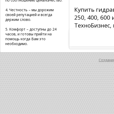
по соотношению цена/качество.
Купить гидра
4. Честность – мы дорожим
своей репутацией и всегда
250, 400, 600
держим слово.
ТехноБизнес, 
5. Комфорт – доступны до 24
часов, и готовы прийти на
помощь когда Вам это
необходимо.
Создание