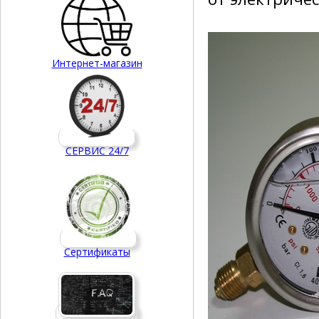
Интернет-магазин
СЕРВИС 24/7
Сертификаты