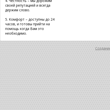
4. Честность – мы дорожим
своей репутацией и всегда
держим слово.
5. Комфорт – доступны до 24
часов, и готовы прийти на
помощь когда Вам это
необходимо.
Создание