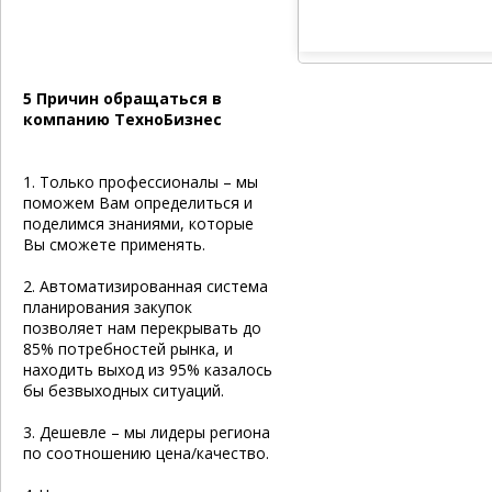
5 Причин обращаться в
компанию ТехноБизнес
1. Только профессионалы – мы
поможем Вам определиться и
поделимся знаниями, которые
Вы сможете применять.
2. Автоматизированная система
планирования закупок
позволяет нам перекрывать до
85% потребностей рынка, и
находить выход из 95% казалось
бы безвыходных ситуаций.
3. Дешевле – мы лидеры региона
по соотношению цена/качество.